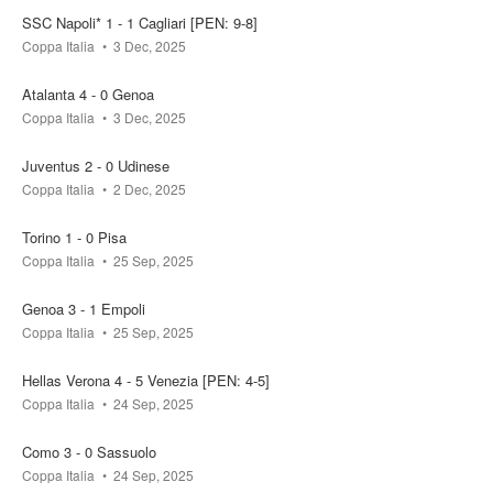
SSC Napoli* 1 - 1 Cagliari [PEN: 9-8]
Coppa Italia
3 Dec, 2025
Atalanta 4 - 0 Genoa
Coppa Italia
3 Dec, 2025
Juventus 2 - 0 Udinese
Coppa Italia
2 Dec, 2025
Torino 1 - 0 Pisa
Coppa Italia
25 Sep, 2025
Genoa 3 - 1 Empoli
Coppa Italia
25 Sep, 2025
Hellas Verona 4 - 5 Venezia [PEN: 4-5]
Coppa Italia
24 Sep, 2025
Como 3 - 0 Sassuolo
Coppa Italia
24 Sep, 2025