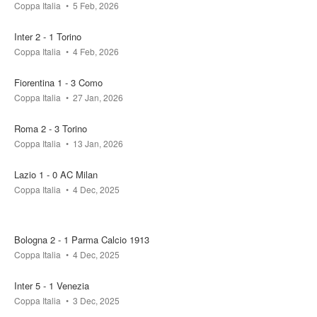
Coppa Italia
5 Feb, 2026
Inter 2 - 1 Torino
Coppa Italia
4 Feb, 2026
Fiorentina 1 - 3 Como
Coppa Italia
27 Jan, 2026
Roma 2 - 3 Torino
Coppa Italia
13 Jan, 2026
Lazio 1 - 0 AC Milan
Coppa Italia
4 Dec, 2025
Bologna 2 - 1 Parma Calcio 1913
Coppa Italia
4 Dec, 2025
Inter 5 - 1 Venezia
Coppa Italia
3 Dec, 2025