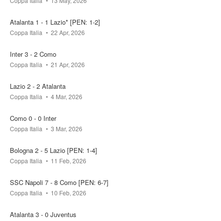
Coppa Italia
13 May, 2026
Atalanta 1 - 1 Lazio* [PEN: 1-2]
Coppa Italia
22 Apr, 2026
Inter 3 - 2 Como
Coppa Italia
21 Apr, 2026
Lazio 2 - 2 Atalanta
Coppa Italia
4 Mar, 2026
Como 0 - 0 Inter
Coppa Italia
3 Mar, 2026
Bologna 2 - 5 Lazio [PEN: 1-4]
Coppa Italia
11 Feb, 2026
SSC Napoli 7 - 8 Como [PEN: 6-7]
Coppa Italia
10 Feb, 2026
Atalanta 3 - 0 Juventus